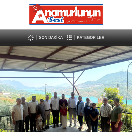
SON DAKİKA
KATEGORİLER