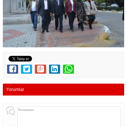
Yorumlar