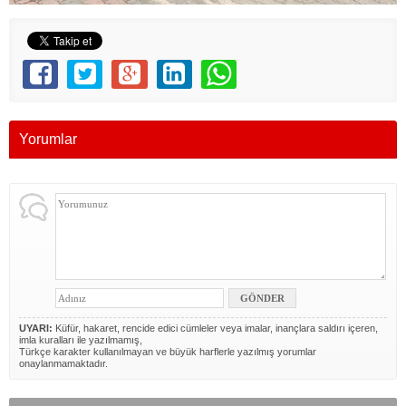
Yorumlar
UYARI:
Küfür, hakaret, rencide edici cümleler veya imalar, inançlara saldırı içeren,
imla kuralları ile yazılmamış,
Türkçe karakter kullanılmayan ve büyük harflerle yazılmış yorumlar
onaylanmamaktadır.