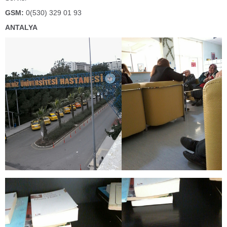
GSM:
0(530) 329 01 93
ANTALYA