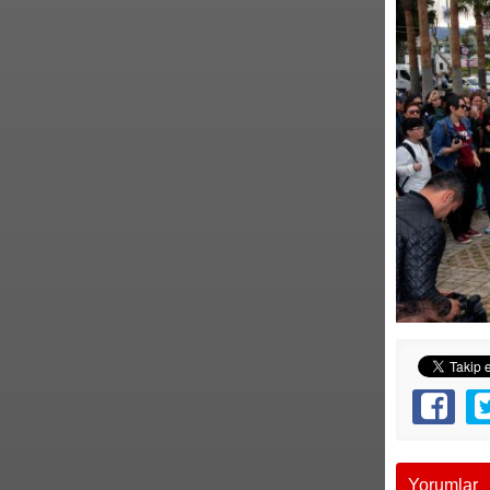
Yorumlar