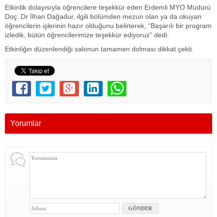
Etkinlik dolayısıyla öğrencilere teşekkür eden Erdemli MYO Müdürü
Doç. Dr İlhan Dağadur, ilgili bölümden mezun olan ya da okuyan
öğrencilerin işlerinin hazır olduğunu belirterek, “Başarılı bir program
izledik, bütün öğrencilerimize teşekkür ediyoruz” dedi.
Etkinliğin düzenlendiği salonun tamamen dolması dikkat çekti.
Yorumlar