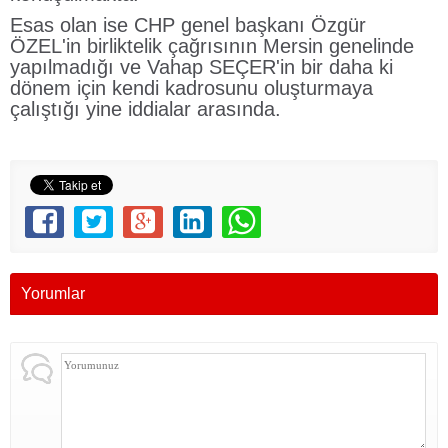
Esas olan ise CHP genel başkanı Özgür
ÖZEL'in birliktelik çağrısının Mersin genelinde
yapılmadığı ve Vahap SEÇER'in bir daha ki
dönem için kendi kadrosunu oluşturmaya
çalıştığı yine iddialar arasında.
Yorumlar