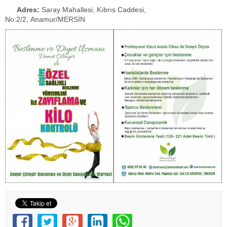
Adres:
Saray Mahallesi, Kıbrıs Caddesi,
No:2/2, Anamur/MERSİN