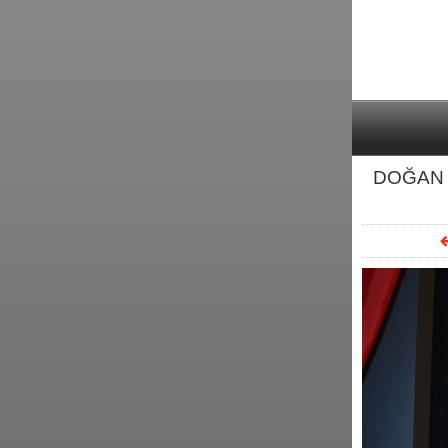
DOĞAN 